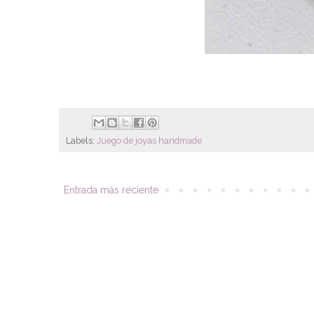
Labels:
Juego de joyas handmade
Entrada más reciente