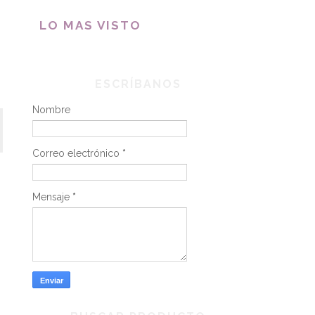
LO MAS VISTO
ESCRÍBANOS
Nombre
Correo electrónico
*
Mensaje
*