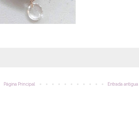
Página Principal
Entrada antigua