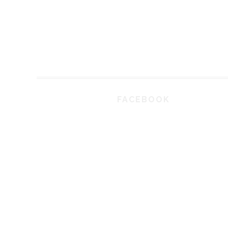
FACEBOOK