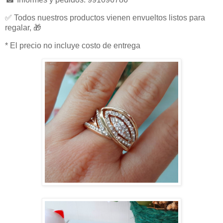
✅ Todos nuestros productos vienen envueltos listos para
regalar, 🎁
* El precio no incluye costo de entrega