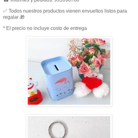
✅ Todos nuestros productos vienen envueltos listos para
regalar 🎁
* El precio no incluye costo de entrega