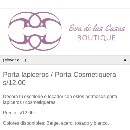
▼
Porta lapiceros / Porta Cosmetiquera
s/12.00
Decora tu escritorio o tocador con estos hermosos porta
lapiceros / cosmetiqueras.
Precio: s/12.00
Colores disponibles: Beige, acero, rosado y blanco.