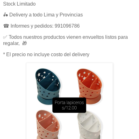
Stock Limitado
🛵 Delivery a todo Lima y Provincias
☎ Informes y pedidos: 991096786
✅ Todos nuestros productos vienen envueltos listos para
regalar, 🎁
* El precio no incluye costo del delivery