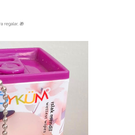
a regalar, 🎁