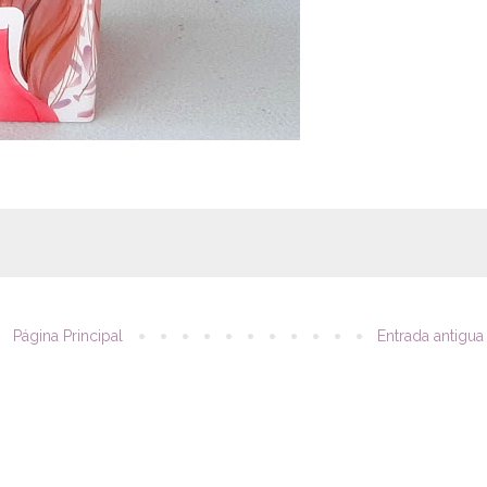
Página Principal
Entrada antigua