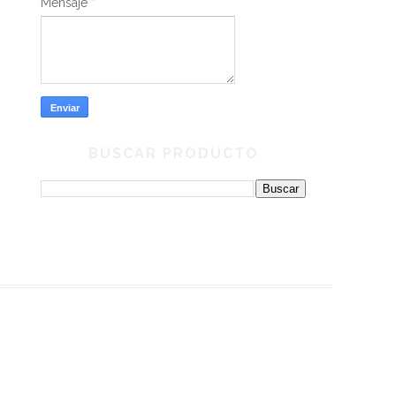
Mensaje
*
BUSCAR PRODUCTO