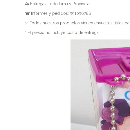
🛵 Entrega a todo Lima y Provincias
☎ Informes y pedidos: 991096786
✅ Todos nuestros productos vienen envueltos listos par
* El precio no incluye costo de entrega