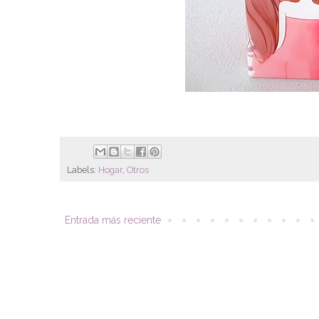
Labels:
Hogar
,
Otros
Entrada más reciente