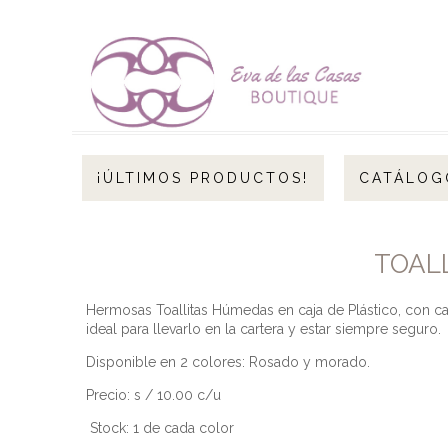
¡ÚLTIMOS PRODUCTOS!
CATÁLOG
TOALL
Hermosas Toallitas Húmedas en caja de Plástico, con cade
ideal para llevarlo en la cartera y estar siempre seguro.
Disponible en 2 colores: Rosado y morado.
Precio: s / 10.00 c/u
Stock: 1 de cada color