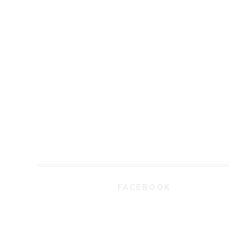
FACEBOOK