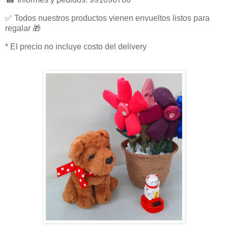
✅ Todos nuestros productos vienen envueltos listos para
regalar 🎁
* El precio no incluye costo del delivery