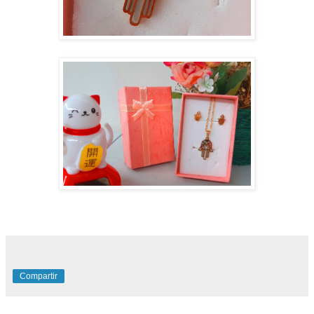
Compartir