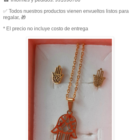
✅ Todos nuestros productos vienen envueltos listos para
regalar, 🎁
* El precio no incluye costo de entrega